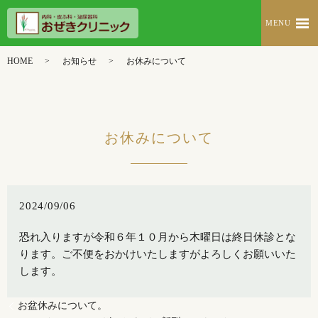
MENU
HOME
お知らせ
お休みについて
お休みについて
2024/09/06
恐れ入りますが令和６年１０月から木曜日は終日休診とな
ります。ご不便をおかけいたしますがよろしくお願いいた
します。
お盆休みについて。