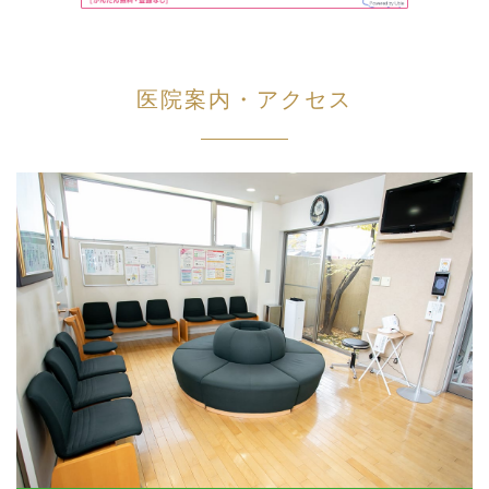
医院案内・アクセス