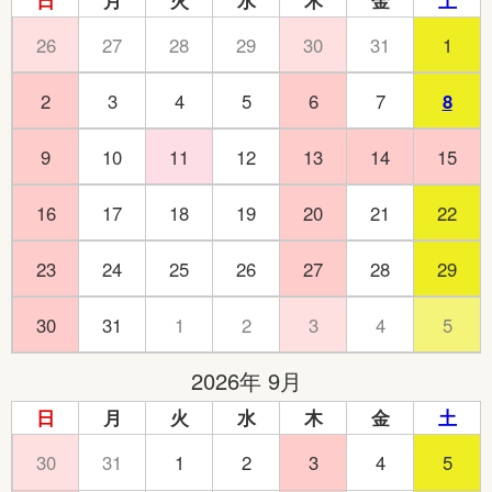
26
27
28
29
30
31
1
2
3
4
5
6
7
8
9
10
11
12
13
14
15
16
17
18
19
20
21
22
23
24
25
26
27
28
29
30
31
1
2
3
4
5
2026年 9月
日
月
火
水
木
金
土
30
31
1
2
3
4
5