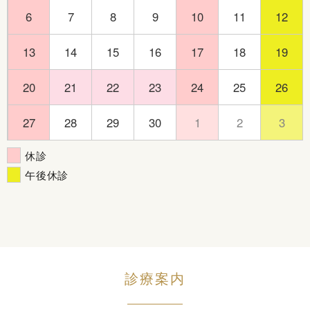
6
7
8
9
10
11
12
13
14
15
16
17
18
19
20
21
22
23
24
25
26
27
28
29
30
1
2
3
休診
午後休診
診療案内