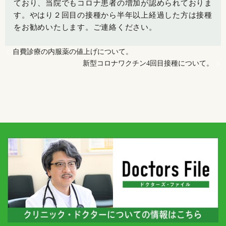
ており、当院でもコロナ患者の増加が認められておりま
す。やはり２回目の接種から半年以上経過した方は接種
をお勧めいたします。ご連絡ください。
自費診療の内服薬の値上げについて。
新型コロナワクチン4回目接種について。