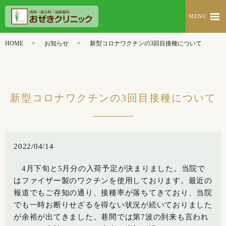
MENU
HOME
お知らせ
新型コロナワクチンの3回目接種について
新型コロナワクチンの3回目接種について
2022/04/14
4月下旬と5月分の入荷予定が決まりました。当院で
はファイザー製のワクチンを使用しております。最近の
報道でもご存知の通り、接種率が落ちてきており、当院
でも一時お断りせざるを得ない状況が続いておりました
が余裕が出てきました。巷間では第7波の到来も言われ